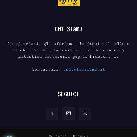
CHI SIAMO
Le citazioni, gli aforismi, le frasi più belle e
celebri del web, selezionate dalla community
artistica letteraria pop di Frasiamo.it
Contattaci:
info@frasiamo.it
SEGUICI
Scrivici
Privacy