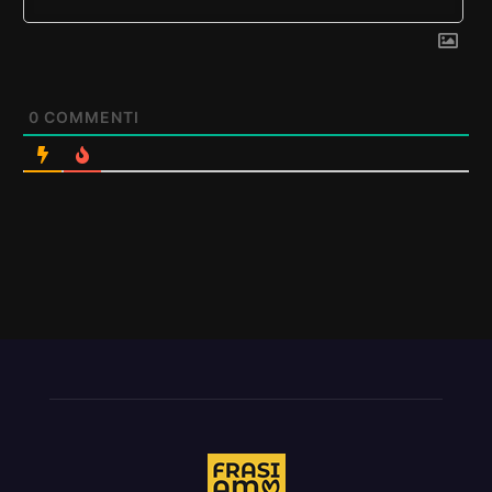
0
COMMENTI