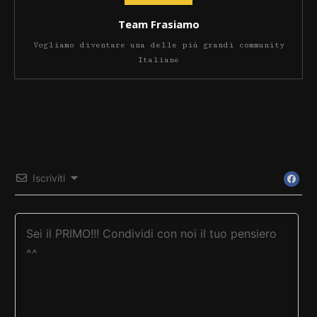
Team Frasiamo
Vogliamo diventare una delle più grandi community
Italiane
Iscriviti