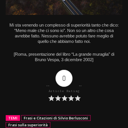
Mi sta venendo un complesso di superiorità tanto che dico:
“Meno male che ci sono io”. Non so un altro che cosa
avrebbe fatto. Nessuno avrebbe potuto fare meglio di
quello che abbiamo fatto noi.
[Roma, presentazione del libro “La grande muraglia” di
Bruno Vespa, 3 dicembre 2002]
0
Article Rating
TEMI
Frasi e Citazioni di Silvio Berlusconi
Frasi sulla superiorità