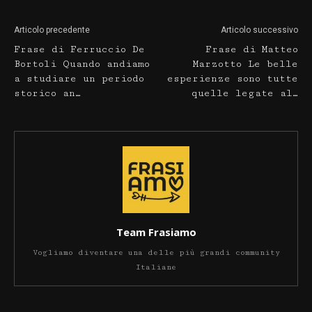
Articolo precedente
Articolo successivo
Frase di Ferruccio De
Frase di Matteo
Bortoli Quando andiamo
Marzotto Le belle
a studiare un periodo
esperienze sono tutte
storico an…
quelle legate al…
Team Frasiamo
Vogliamo diventare una delle più grandi community
Italiane