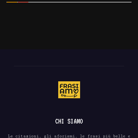
CHI SIAMO
Le citazioni, gli aforismi, le frasi più belle e