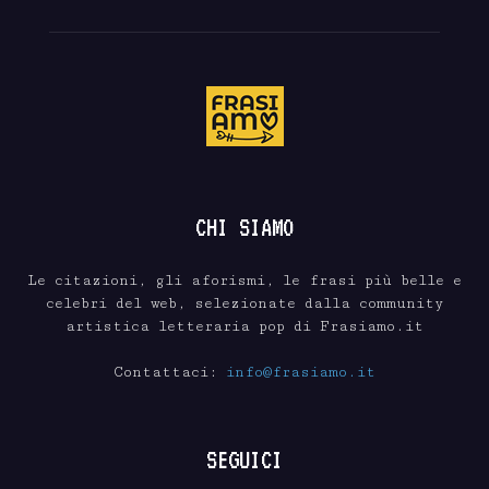
CHI SIAMO
Le citazioni, gli aforismi, le frasi più belle e
celebri del web, selezionate dalla community
artistica letteraria pop di Frasiamo.it
Contattaci:
info@frasiamo.it
SEGUICI