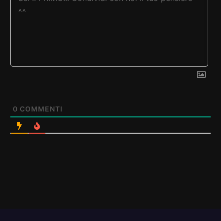
0
COMMENTI