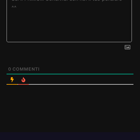
0
COMMENTI