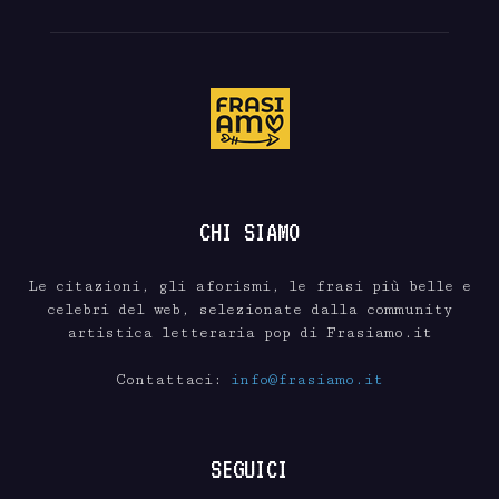
CHI SIAMO
Le citazioni, gli aforismi, le frasi più belle e
celebri del web, selezionate dalla community
artistica letteraria pop di Frasiamo.it
Contattaci:
info@frasiamo.it
SEGUICI