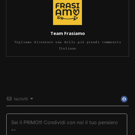
Team Frasiamo
Vogliamo diventare una delle più grandi community
Italiane
Iscriviti