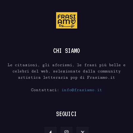
CHI SIAMO
Le citazioni, gli aforismi, le frasi più belle e
celebri del web, selezionate dalla community
artistica letteraria pop di Frasiamo.it
Contattaci:
info@frasiamo.it
SEGUICI