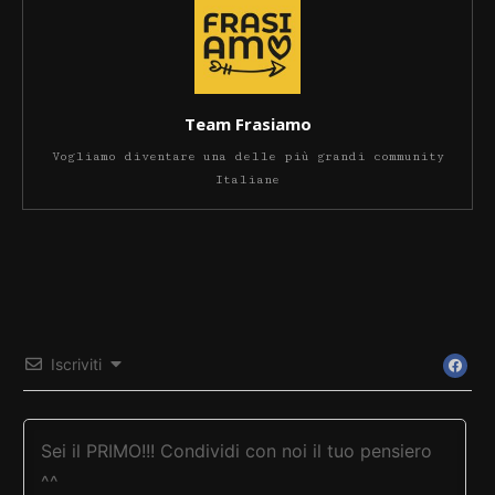
Team Frasiamo
Vogliamo diventare una delle più grandi community
Italiane
Iscriviti