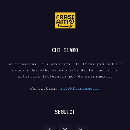
CHI SIAMO
Le citazioni, gli aforismi, le frasi più belle e
celebri del web, selezionate dalla community
artistica letteraria pop di Frasiamo.it
Contattaci:
info@frasiamo.it
SEGUICI