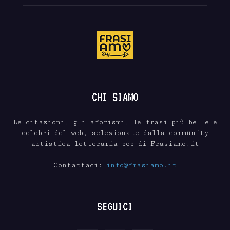
CHI SIAMO
Le citazioni, gli aforismi, le frasi più belle e
celebri del web, selezionate dalla community
artistica letteraria pop di Frasiamo.it
Contattaci:
info@frasiamo.it
SEGUICI