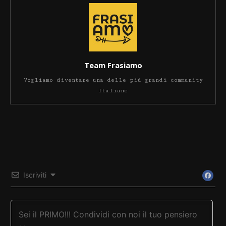
Team Frasiamo
Vogliamo diventare una delle più grandi community
Italiane
Iscriviti