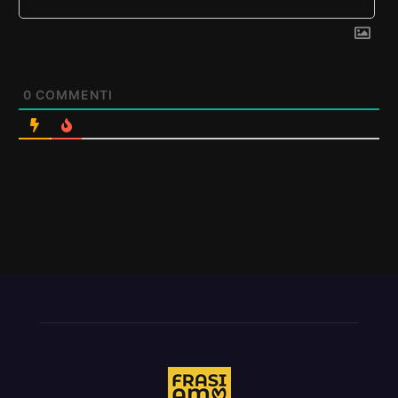
0
COMMENTI