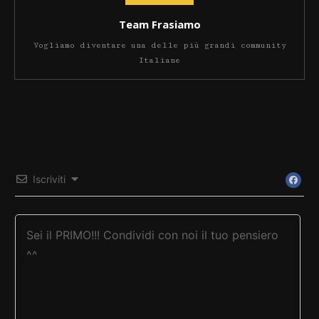
Team Frasiamo
Vogliamo diventare una delle più grandi community
Italiane
Iscriviti