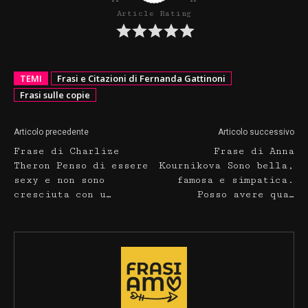
Article Rating
TEMI
Frasi e Citazioni di Fernanda Gattinoni
Frasi sulle copie
Articolo precedente
Articolo successivo
Frase di Charlize
Frase di Anna
Theron Penso di essere
Kournikova Sono bella,
sexy e non sono
famosa e simpatica.
cresciuta con u…
Posso avere qua…