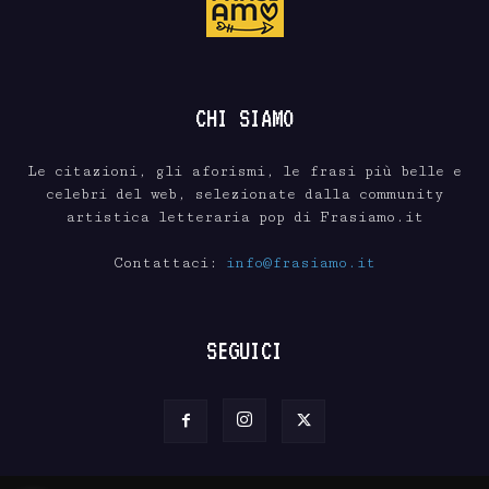
CHI SIAMO
Le citazioni, gli aforismi, le frasi più belle e
celebri del web, selezionate dalla community
artistica letteraria pop di Frasiamo.it
Contattaci:
info@frasiamo.it
SEGUICI