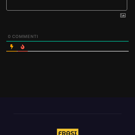
0
COMMENTI