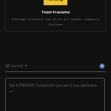
Team Frasiamo
Vogliamo diventare una delle più grandi community
Italiane
Iscriviti