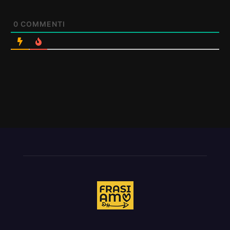
0
COMMENTI