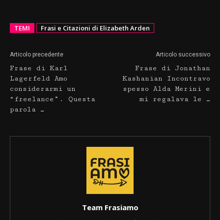
TEMI
Frasi e Citazioni di Elizabeth Arden
Articolo precedente
Articolo successivo
Frase di Karl
Frase di Jonathan
Lagerfeld Amo
Kashanian Incontravo
considerarmi un
spesso Alda Merini e
“freelance”. Questa
mi regalava le …
parola …
Team Frasiamo