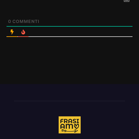
0
COMMENTI