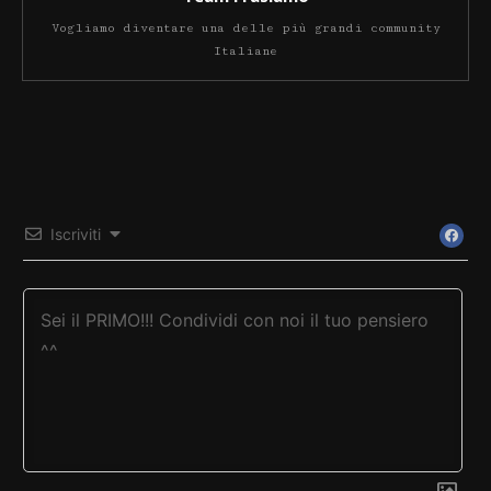
Vogliamo diventare una delle più grandi community
Italiane
Iscriviti