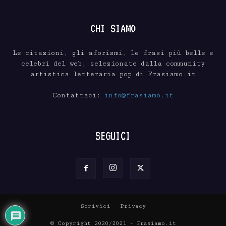
CHI SIAMO
Le citazioni, gli aforismi, le frasi più belle e
celebri del web, selezionate dalla community
artistica letteraria pop di Frasiamo.it
Contattaci:
info@frasiamo.it
SEGUICI
Scrivici
Privacy
© Copyright 2020/2021 - Frasiamo.it