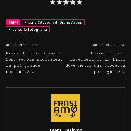
TEMI
Frasi e Citazioni di Diane Arbus
Frasi sulla fotografia
Articolo precedente
Articolo successivo
Frase di Chiara Nasti
Frase di Karl
Sono sempre spontanea.
Lagerfeld Ho un libro
La più grande
dove metto una crocetta
soddisfazi…
per ogni vi…
Team Frasiamo