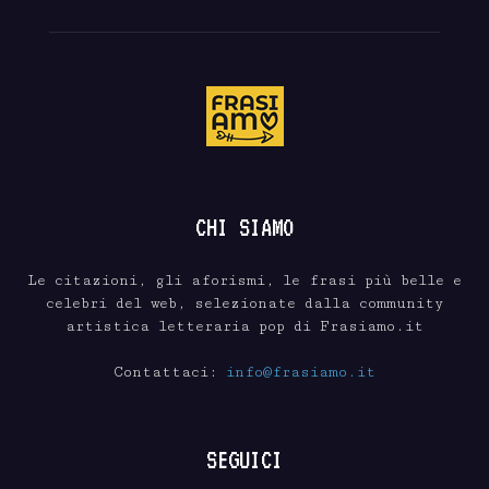
CHI SIAMO
Le citazioni, gli aforismi, le frasi più belle e
celebri del web, selezionate dalla community
artistica letteraria pop di Frasiamo.it
Contattaci:
info@frasiamo.it
SEGUICI