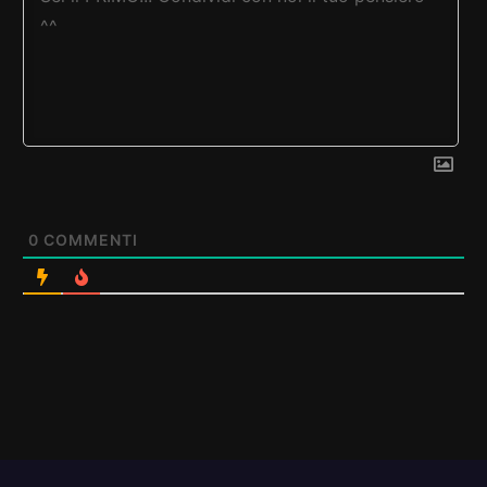
0
COMMENTI