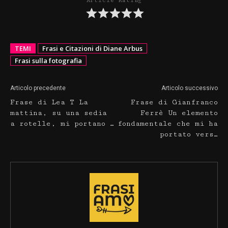
Article Rating
TEMI
Frasi e Citazioni di Diane Arbus
Frasi sulla fotografia
Articolo precedente
Articolo successivo
Frase di Lea T La
Frase di Gianfranco
mattina, su una sedia
Ferrè Un elemento
a rotelle, mi portano …
fondamentale che mi ha
portato vers…