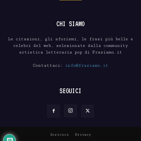
CHI SIAMO
Le citazioni, gli aforismi, le frasi più belle e
celebri del web, selezionate dalla community
artistica letteraria pop di Frasiamo.it
Contattaci:
info@frasiamo.it
SEGUICI
Scrivici
Privacy