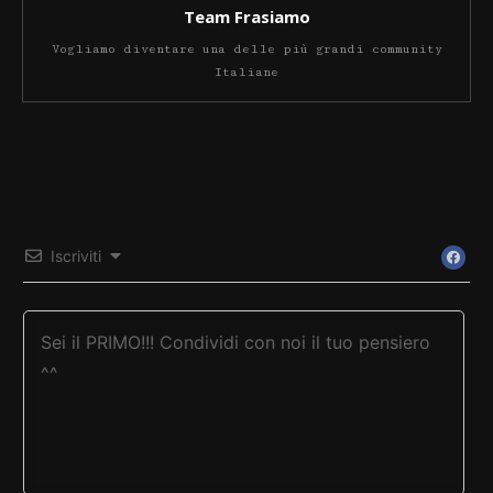
Team Frasiamo
Vogliamo diventare una delle più grandi community
Italiane
Iscriviti