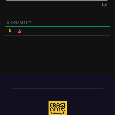
0
COMMENTI