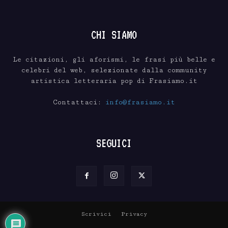
CHI SIAMO
Le citazioni, gli aforismi, le frasi più belle e
celebri del web, selezionate dalla community
artistica letteraria pop di Frasiamo.it
Contattaci:
info@frasiamo.it
SEGUICI
Scrivici
Privacy