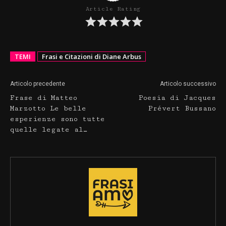
Article Rating
TEMI
Frasi e Citazioni di Diane Arbus
Articolo precedente
Articolo successivo
Frase di Matteo
Poesia di Jacques
Marzotto Le belle
Prévert Bussano
esperienze sono tutte
quelle legate al…