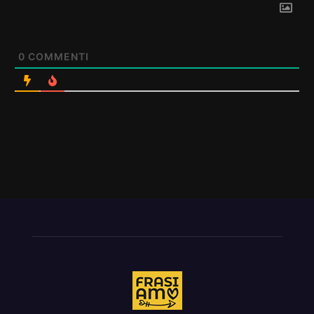
0
COMMENTI