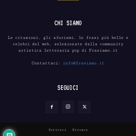
CHI SIAMO
Le citazioni, gli aforismi, le frasi più belle e
celebri del web, selezionate dalla community
artistica letteraria pop di Frasiamo.it
Contattaci:
info@frasiamo.it
SEGUICI
Scrivici
Privacy