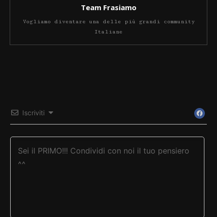
Team Frasiamo
Vogliamo diventare una delle più grandi community
Italiane
Iscriviti