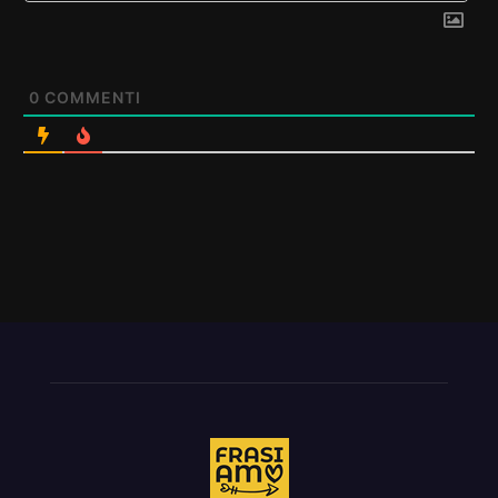
0
COMMENTI