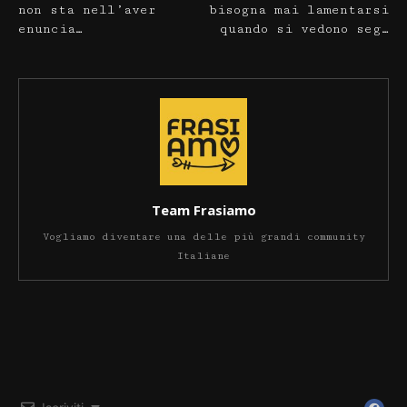
non sta nell’aver
bisogna mai lamentarsi
enuncia…
quando si vedono seg…
Team Frasiamo
Vogliamo diventare una delle più grandi community
Italiane