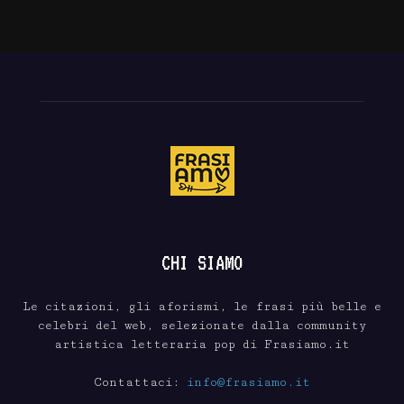
CHI SIAMO
Le citazioni, gli aforismi, le frasi più belle e
celebri del web, selezionate dalla community
artistica letteraria pop di Frasiamo.it
Contattaci:
info@frasiamo.it