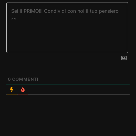
0
COMMENTI