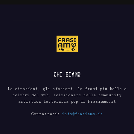
CHI SIAMO
Le citazioni, gli aforismi, le frasi più belle e
celebri del web, selezionate dalla community
artistica letteraria pop di Frasiamo.it
Contattaci:
info@frasiamo.it