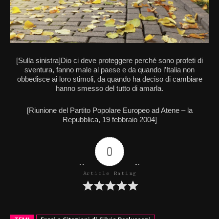
[Sulla sinistra]Dio ci deve proteggere perché sono profeti di
sventura, fanno male al paese e da quando l’Italia non
obbedisce ai loro stimoli, da quando ha deciso di cambiare
hanno smesso del tutto di amarla.
[Riunione del Partito Popolare Europeo ad Atene – la
Repubblica, 19 febbraio 2004]
0
Article Rating