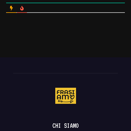
CHI SIAMO