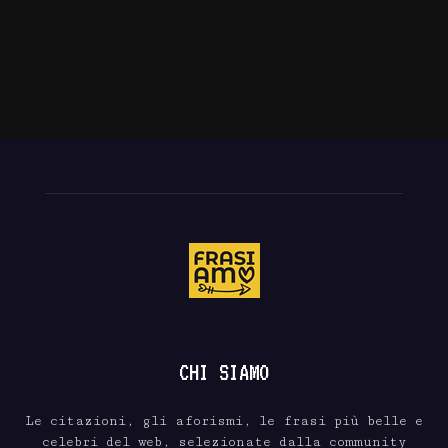
CHI SIAMO
Le citazioni, gli aforismi, le frasi più belle e
celebri del web, selezionate dalla community