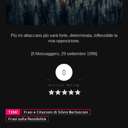
Più mi attaccano più sarà forte, determinata, inflessibile la
mia opposizione.
[Il Messaggero, 29 settembre 1996]
0
Article Rating
TEMI
Frasi e Citazioni di Silvio Berlusconi
Frasi sulla flessibilità