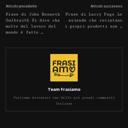
Articolo precedente
Articolo successivo
Frase di John Kenneth
Frase di Larry Page Le
Galbraith Si dice che
aziende che recintano
molto del lavoro del
i propri prodotti non …
mondo è fatto …
Team Frasiamo
Vogliamo diventare una delle più grandi community
Italiane