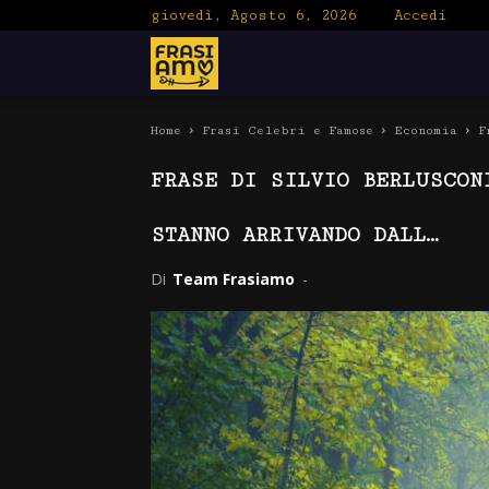
giovedì, Agosto 6, 2026
Accedi
Frasiamo
Home
Frasi Celebri e Famose
Economia
F
FRASE DI SILVIO BERLUSCON
STANNO ARRIVANDO DALL…
Di
Team Frasiamo
-