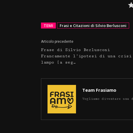
TEMI
Frasi e Citazioni di Silvio Berlusconi
Articolo precedente
Frase di Silvio Berlusconi
Francamente l’ipotesi di una crisi
lampo [a seg…
Team Frasiamo
Vogliamo diventare una 