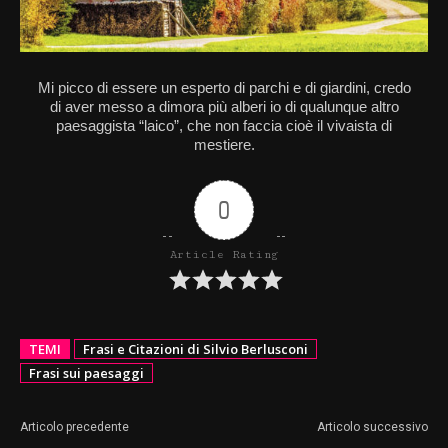
Mi picco di essere un esperto di parchi e di giardini, credo
di aver messo a dimora più alberi io di qualunque altro
paesaggista “laico”, che non faccia cioè il vivaista di
mestiere.
0
Article Rating
TEMI
Frasi e Citazioni di Silvio Berlusconi
Frasi sui paesaggi
Articolo precedente
Articolo successivo