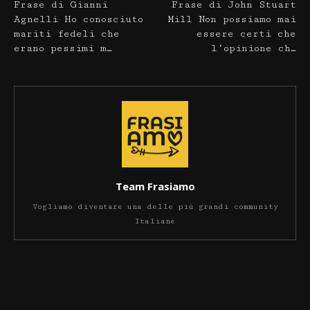
Frase di Gianni
Frase di John Stuart
Agnelli Ho conosciuto
Mill Non possiamo mai
mariti fedeli che
essere certi che
erano pessimi m…
l’opinione ch…
Team Frasiamo
Vogliamo diventare una delle più grandi community
Italiane