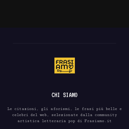
CHI SIAMO
Le citazioni, gli aforismi, le frasi più belle e
celebri del web, selezionate dalla community
artistica letteraria pop di Frasiamo.it