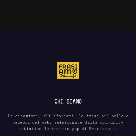
CHI SIAMO
Le citazioni, gli aforismi, le frasi più belle e
celebri del web, selezionate dalla community
artistica letteraria pop di Frasiamo.it