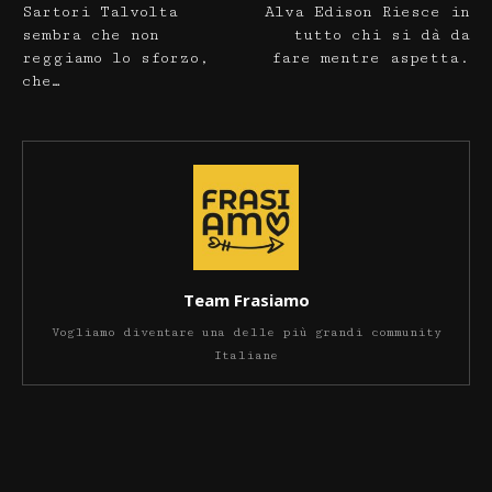
Sartori Talvolta
Alva Edison Riesce in
sembra che non
tutto chi si dà da
reggiamo lo sforzo,
fare mentre aspetta.
che…
Team Frasiamo
Vogliamo diventare una delle più grandi community
Italiane