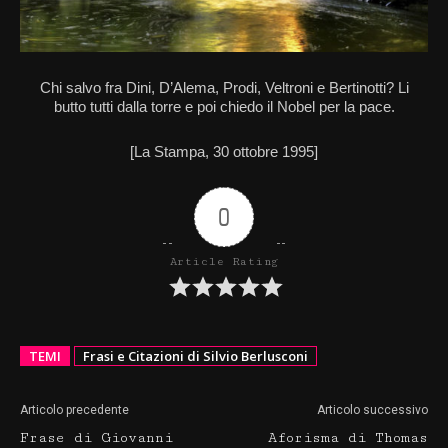
Chi salvo fra Dini, D’Alema, Prodi, Veltroni e Bertinotti? Li
butto tutti dalla torre e poi chiedo il Nobel per la pace.
[La Stampa, 30 ottobre 1995]
0
Article Rating
TEMI
Frasi e Citazioni di Silvio Berlusconi
Articolo precedente
Articolo successivo
Frase di Giovanni
Aforisma di Thomas