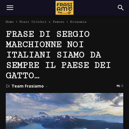
Home
Frasi Celebri e Famose
Economia
FRASE DI SERGIO
MARCHIONNE NOI
ITALIANI SIAMO DA
SEMPRE IL PAESE DEI
GATTO…
Di
Team Frasiamo
-
0