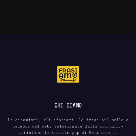
CHI SIAMO
Le citazioni, gli aforismi, le frasi più belle e
celebri del web, selezionate dalla community
artistica letteraria pop di Frasiamo.it