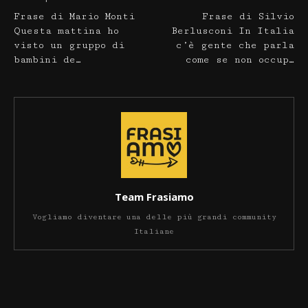
Frase di Mario Monti
Frase di Silvio
Questa mattina ho
Berlusconi In Italia
visto un gruppo di
c’è gente che parla
bambini de…
come se non occup…
Team Frasiamo
Vogliamo diventare una delle più grandi community
Italiane