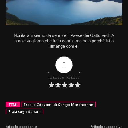
Noi italiani siamo da sempre il Paese dei Gattopardi. A
parole vogliamo che tutto cambi, ma solo perché tutto
rimanga com’è.
0
Article Rating
TEMI
Frasi e Citazioni di Sergio Marchionne
Frasi sugli italiani
Articolo precedente
Articolo successivo