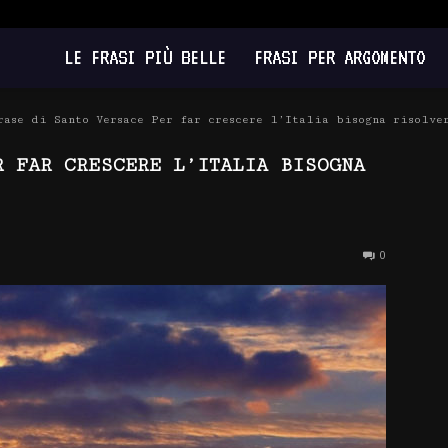
LE FRASI PIÙ BELLE
FRASI PER ARGOMENTO
rase di Santo Versace Per far crescere l’Italia bisogna risolve
R FAR CRESCERE L’ITALIA BISOGNA
0