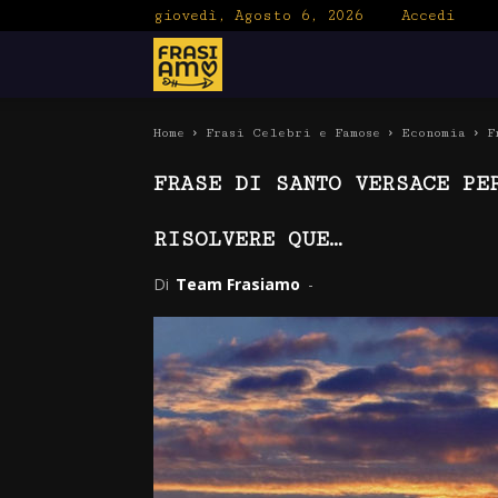
giovedì, Agosto 6, 2026
Accedi
Frasiamo
Home
Frasi Celebri e Famose
Economia
F
FRASE DI SANTO VERSACE PE
RISOLVERE QUE…
Di
Team Frasiamo
-