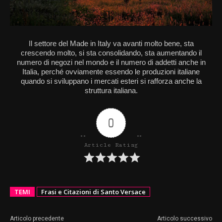
Il settore del Made in Italy va avanti molto bene, sta
crescendo molto, si sta consolidando, sta aumentando il
numero di negozi nel mondo e il numero di addetti anche in
Italia, perché ovviamente essendo le produzioni italiane
quando si sviluppano i mercati esteri si rafforza anche la
struttura italiana.
0
Article Rating
TEMI
Frasi e Citazioni di Santo Versace
Articolo precedente
Articolo successivo