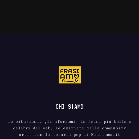
CHI SIAMO
Le citazioni, gli aforismi, le frasi più belle e
celebri del web, selezionate dalla community
artistica letteraria pop di Frasiamo.it