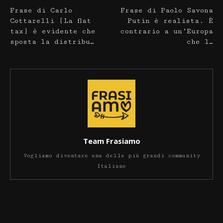
Frase di Carlo
Frase di Paolo Savona
Cottarelli [La flat
Putin è realista. È
tax] è evidente che
contrario a un’Europa
sposta la distribu…
che l…
Team Frasiamo
Vogliamo diventare una delle più grandi community
Italiane