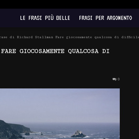
LE FRASI PIÙ BELLE
FRASI PER ARGOMENTO
rase di Richard Stallman Fare giocosamente qualcosa di difficil
 FARE GIOCOSAMENTE QUALCOSA DI
0