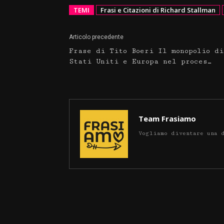
TEMI
Frasi e Citazioni di Richard Stallman
Articolo precedente
Frase di Tito Boeri Il monopolio di
Stati Uniti e Europa nel proces…
Team Frasiamo
Vogliamo diventare una 