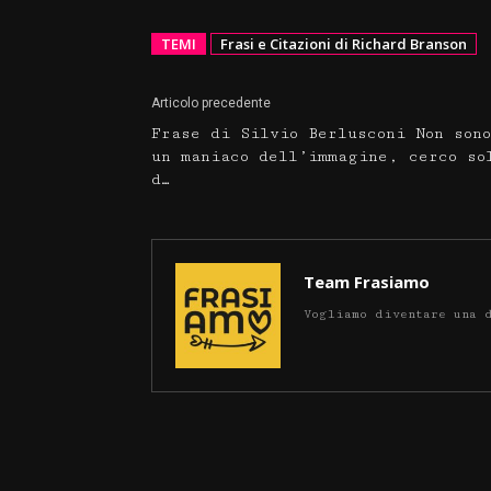
TEMI
Frasi e Citazioni di Richard Branson
Articolo precedente
Frase di Silvio Berlusconi Non sono
un maniaco dell’immagine, cerco so
d…
Team Frasiamo
Vogliamo diventare una 