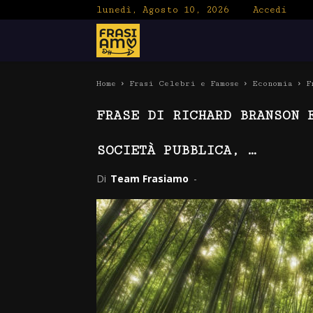
lunedì, Agosto 10, 2026
Accedi
Frasiamo
Home
Frasi Celebri e Famose
Economia
F
FRASE DI RICHARD BRANSON 
SOCIETÀ PUBBLICA, …
Di
Team Frasiamo
-