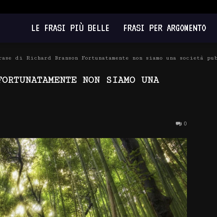
LE FRASI PIÙ BELLE
FRASI PER ARGOMENTO
rase di Richard Branson Fortunatamente non siamo una società pu
FORTUNATAMENTE NON SIAMO UNA
0