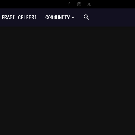
FRASI CELEBRI
COMMUNITY