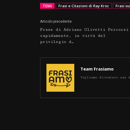
TEMI
Frasi e Citazioni di Ray Kroc
Frasi s
Articolo precedente
Frase di Adriano Olivetti Percorsi
rapidamente, in virtù del
privilegio d…
Team Frasiamo
Vogliamo diventare una 