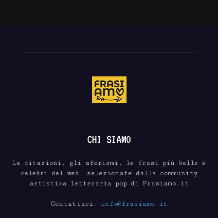
CHI SIAMO
Le citazioni, gli aforismi, le frasi più belle e
celebri del web, selezionate dalla community
artistica letteraria pop di Frasiamo.it
Contattaci:
info@frasiamo.it