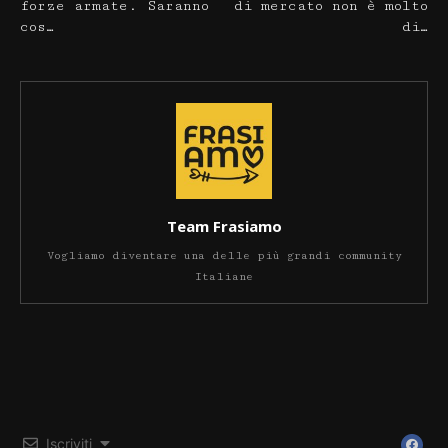
forze armate. Saranno
di mercato non è molto
cos…
di…
Team Frasiamo
Vogliamo diventare una delle più grandi community
Italiane
Iscriviti