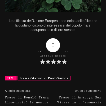
Le difficoltà dell’Unione Europea sono colpa delle élite che
la guidano: dicono di interessarsi del popolo ma si
occupano solo di loro stesse.
0
Article Rating
TEMI
Frasi e Citazioni di Paolo Savona
Articolo precedente
Articolo successivo
Frase di Donald Trump
Frase di Amartya Sen
Ricostruirò le nostre
Vivere in un’economia