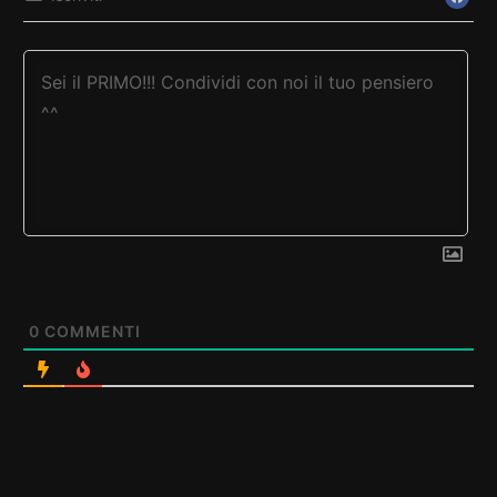
0
COMMENTI