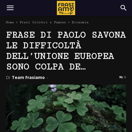
Home
Frasi Celebri e Famose
Economia
FRASE DI PAOLO SAVONA
LE DIFFICOLTÀ
DELL’UNIONE EUROPEA
SONO COLPA DE…
Di
Team Frasiamo
-
0