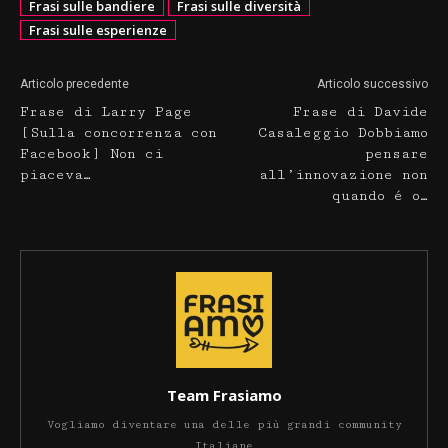
Frasi sulle bandiere
Frasi sulle diversità
Frasi sulle esperienze
Articolo precedente
Articolo successivo
Frase di Larry Page
Frase di Davide
[Sulla concorrenza con
Casaleggio Dobbiamo
Facebook] Non ci
pensare
piaceva…
all’innovazione non
quando é o…
Team Frasiamo
Vogliamo diventare una delle più grandi community
Italiane