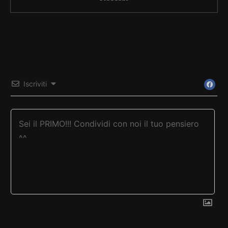
Iscriviti