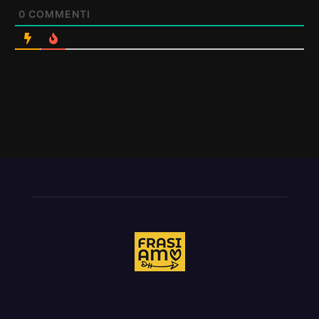
0
COMMENTI