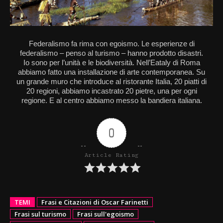
Federalismo fa rima con egoismo. Le esperienze di
federalismo – penso al turismo – hanno prodotto disastri.
Io sono per l’unità e le biodiversità. Nell’Eataly di Roma
abbiamo fatto una installazione di arte contemporanea. Su
un grande muro che introduce al ristorante Italia, 20 piatti di
20 regioni, abbiamo incastrato 20 pietre, una per ogni
regione. E al centro abbiamo messo la bandiera italiana.
0
Article Rating
TEMI
Frasi e Citazioni di Oscar Farinetti
Frasi sul turismo
Frasi sull'egoismo