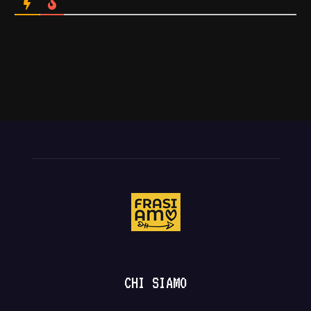
CHI SIAMO