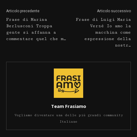
Articolo precedente
Articolo successivo
Frase di Marina
Frase di Luigi Maria
Berlusconi Troppa
Verzé Io amo la
gente si affanna a
macchina come
commentare quel che m…
espressione della
nostr…
Team Frasiamo
Vogliamo diventare una delle più grandi community
Italiane