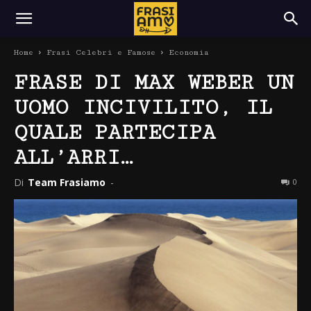
Home
Frasi Celebri e Famose
Economia
FRASE DI MAX WEBER UN
UOMO INCIVILITO, IL
QUALE PARTECIPA
ALL’ARRI…
Di
Team Frasiamo
-
0