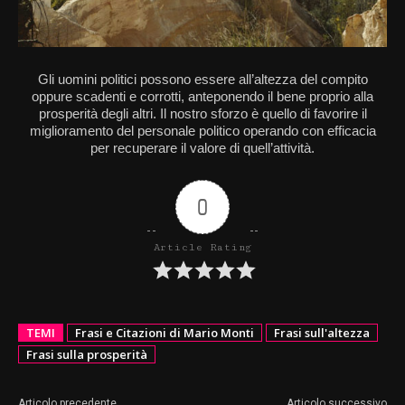
Gli uomini politici possono essere all’altezza del compito
oppure scadenti e corrotti, anteponendo il bene proprio alla
prosperità degli altri. Il nostro sforzo è quello di favorire il
miglioramento del personale politico operando con efficacia
per recuperare il valore di quell’attività.
0
Article Rating
TEMI
Frasi e Citazioni di Mario Monti
Frasi sull'altezza
Frasi sulla prosperità
Articolo precedente
Articolo successivo