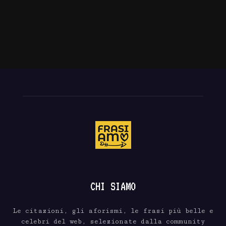
CHI SIAMO
Le citazioni, gli aforismi, le frasi più belle e
celebri del web, selezionate dalla community