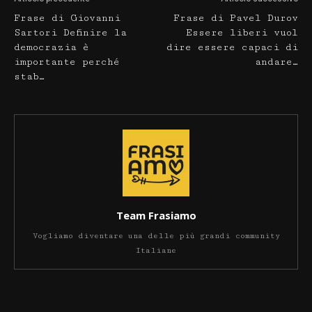
Frase di Giovanni
Frase di Pavel Durov
Sartori Definire la
Essere liberi vuol
democrazia è
dire essere capaci di
importante perché
andare…
stab…
Team Frasiamo
Vogliamo diventare una delle più grandi community
Italiane