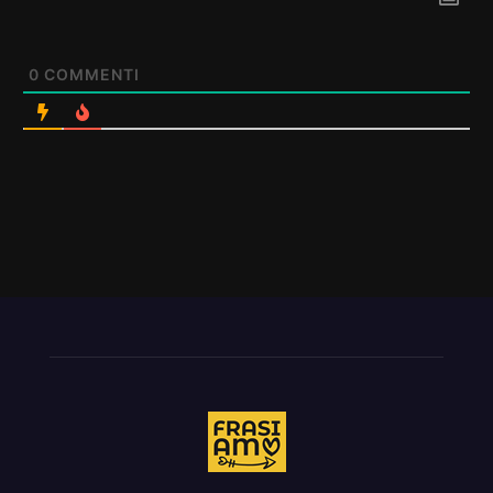
0
COMMENTI