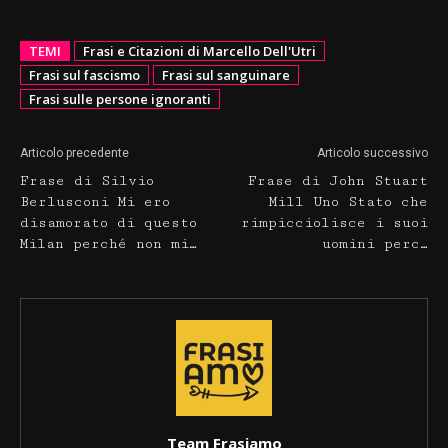
TEMI
Frasi e Citazioni di Marcello Dell'Utri
Frasi sul fascismo
Frasi sul sanguinare
Frasi sulle persone ignoranti
Articolo precedente
Articolo successivo
Frase di Silvio
Frase di John Stuart
Berlusconi Mi ero
Mill Uno Stato che
disamorato di questo
rimpicciolisce i suoi
Milan perché non mi…
uomini perc…
Team Frasiamo