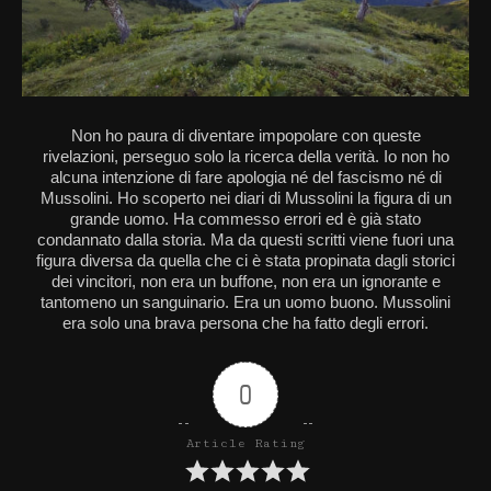
Non ho paura di diventare impopolare con queste
rivelazioni, perseguo solo la ricerca della verità. Io non ho
alcuna intenzione di fare apologia né del fascismo né di
Mussolini. Ho scoperto nei diari di Mussolini la figura di un
grande uomo. Ha commesso errori ed è già stato
condannato dalla storia. Ma da questi scritti viene fuori una
figura diversa da quella che ci è stata propinata dagli storici
dei vincitori, non era un buffone, non era un ignorante e
tantomeno un sanguinario. Era un uomo buono. Mussolini
era solo una brava persona che ha fatto degli errori.
0
Article Rating