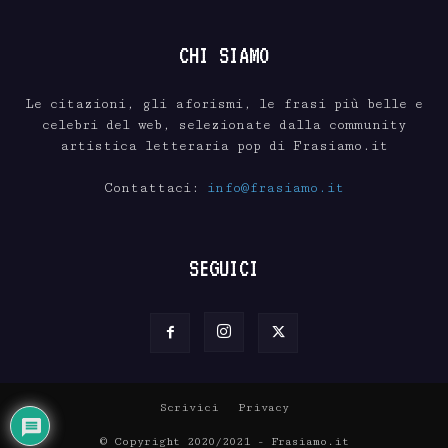
CHI SIAMO
Le citazioni, gli aforismi, le frasi più belle e
celebri del web, selezionate dalla community
artistica letteraria pop di Frasiamo.it
Contattaci:
info@frasiamo.it
SEGUICI
Scrivici
Privacy
© Copyright 2020/2021 - Frasiamo.it