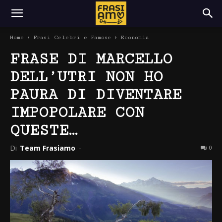
Home
Frasi Celebri e Famose
Economia
FRASE DI MARCELLO
DELL’UTRI NON HO
PAURA DI DIVENTARE
IMPOPOLARE CON
QUESTE…
Di
Team Frasiamo
-
0