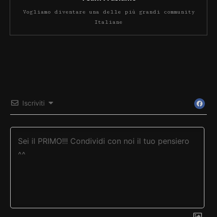
Vogliamo diventare una delle più grandi community
Italiane
Iscriviti