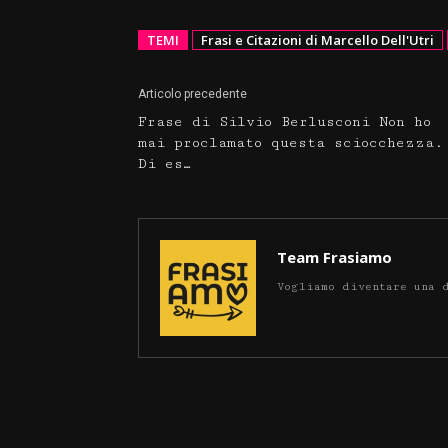
TEMI
Frasi e Citazioni di Marcello Dell'Utri
Articolo precedente
Frase di Silvio Berlusconi Non ho
mai proclamato questa sciocchezza.
Di es…
Team Frasiamo
Vogliamo diventare una 