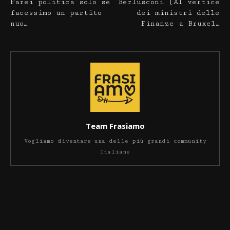
Farei politica solo se
Berlusconi [Al vertice
facessimo un partito
dei ministri delle
nuo…
Finanze a Bruxel…
Team Frasiamo
Vogliamo diventare una delle più grandi community
Italiane