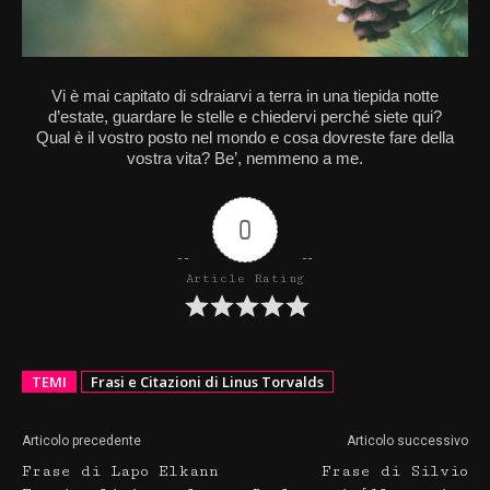
Vi è mai capitato di sdraiarvi a terra in una tiepida notte
d’estate, guardare le stelle e chiedervi perché siete qui?
Qual è il vostro posto nel mondo e cosa dovreste fare della
vostra vita? Be’, nemmeno a me.
0
Article Rating
TEMI
Frasi e Citazioni di Linus Torvalds
Articolo precedente
Articolo successivo
Frase di Lapo Elkann
Frase di Silvio