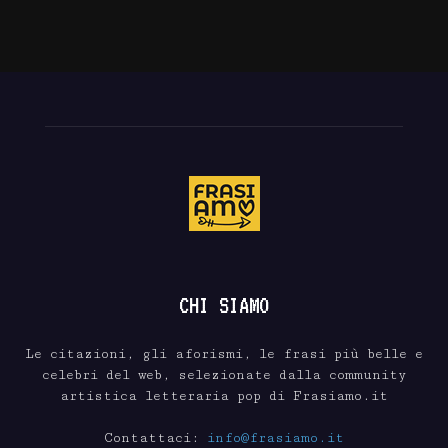
CHI SIAMO
Le citazioni, gli aforismi, le frasi più belle e
celebri del web, selezionate dalla community
artistica letteraria pop di Frasiamo.it
Contattaci:
info@frasiamo.it