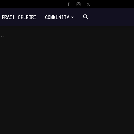
FRASI CELEBRI
COMMUNITY
...