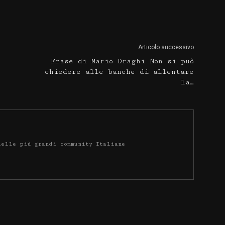
Articolo successivo
Frase di Mario Draghi Non si può
chiedere alle banche di allentare
la…
delle più grandi community Italiane