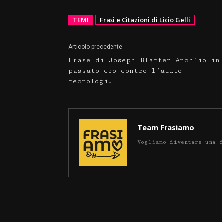
TEMI
Frasi e Citazioni di Licio Gelli
Articolo precedente
Frase di Joseph Blatter Anch’io in
passato ero contro l’aiuto
tecnologi…
Team Frasiamo
Vogliamo diventare una 