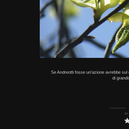
Se Andreotti fosse un’azione avrebbe sul
di grandi
Ar