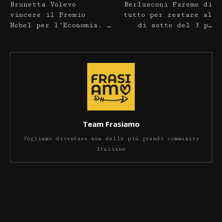
Brunetta Volevo
Berlusconi Faremo di
vincere il Premio
tutto per restare al
Nobel per l’Economia. …
di sotto del 3 p…
Team Frasiamo
Vogliamo diventare una delle più grandi community
Italiane