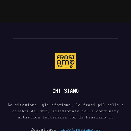
CHI SIAMO
Le citazioni, gli aforismi, le frasi più belle e
celebri del web, selezionate dalla community
artistica letteraria pop di Frasiamo.it
Contattaci:
info@frasiamo.it