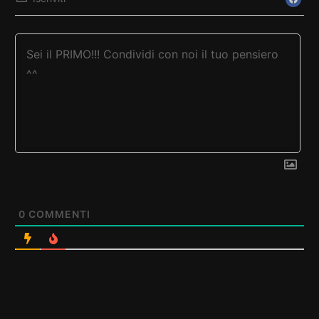
0
COMMENTI