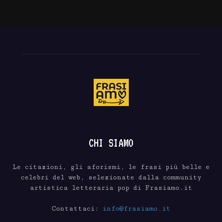
CHI SIAMO
Le citazioni, gli aforismi, le frasi più belle e
celebri del web, selezionate dalla community
artistica letteraria pop di Frasiamo.it
Contattaci:
info@frasiamo.it