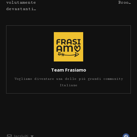
volutamente
Broo…
devastanti…
Team Frasiamo
Vogliamo diventare una delle più grandi community
Italiane
Iscriviti