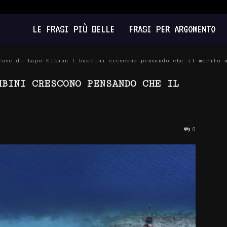
LE FRASI PIÙ BELLE
FRASI PER ARGOMENTO
rase di Lapo Elkann I bambini crescono pensando che il merito 
MBINI CRESCONO PENSANDO CHE IL
0