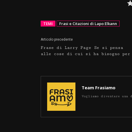
TEMI
Frasi e Citazioni di Lapo Elkann
Articolo precedente
Frase di Larry Page Se si pensa
alle cose di cui si ha bisogno per
Team Frasiamo
Vogliamo diventare una 