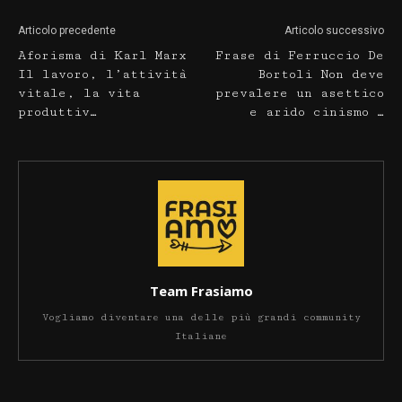
Articolo precedente
Articolo successivo
Aforisma di Karl Marx
Frase di Ferruccio De
Il lavoro, l’attività
Bortoli Non deve
vitale, la vita
prevalere un asettico
produttiv…
e arido cinismo …
Team Frasiamo
Vogliamo diventare una delle più grandi community
Italiane