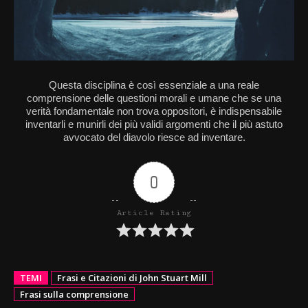
Questa disciplina è così essenziale a una reale
comprensione delle questioni morali e umane che se una
verità fondamentale non trova oppositori, è indispensabile
inventarli e munirli dei più validi argomenti che il più astuto
avvocato del diavolo riesce ad inventare.
0
Article Rating
TEMI
Frasi e Citazioni di John Stuart Mill
Frasi sulla comprensione