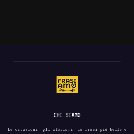
CHI SIAMO
Le citazioni, gli aforismi, le frasi più belle e