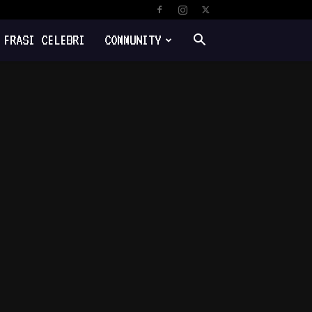
FRASI CELEBRI
COMMUNITY