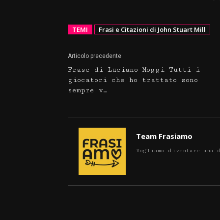
TEMI
Frasi e Citazioni di John Stuart Mill
Articolo precedente
Frase di Luciano Moggi Tutti i
giocatori che ho trattato sono
sempre v…
Team Frasiamo
Vogliamo diventare una 