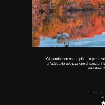
Gli uomini non hanno più zelo per la ve
un’adeguata applicazione di sanzioni le
arrestare l
Ar