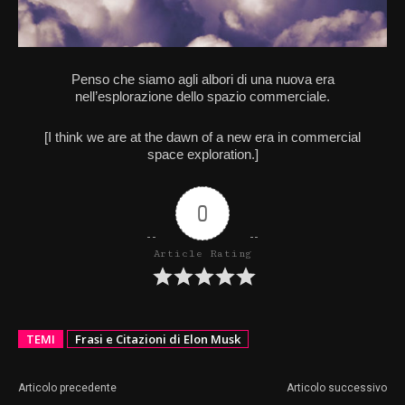
Penso che siamo agli albori di una nuova era
nell’esplorazione dello spazio commerciale.
[I think we are at the dawn of a new era in commercial
space exploration.]
0
Article Rating
TEMI
Frasi e Citazioni di Elon Musk
Articolo precedente
Articolo successivo