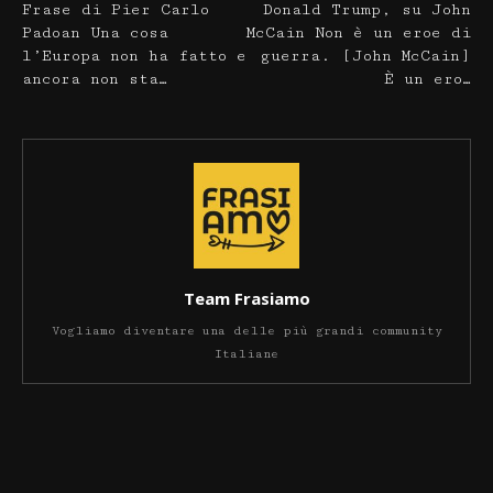
Frase di Pier Carlo
Donald Trump, su John
Padoan Una cosa
McCain Non è un eroe di
l’Europa non ha fatto e
guerra. [John McCain]
ancora non sta…
È un ero…
Team Frasiamo
Vogliamo diventare una delle più grandi community
Italiane