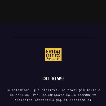
CHI SIAMO
Le citazioni, gli aforismi, le frasi più belle e
celebri del web, selezionate dalla community
artistica letteraria pop di Frasiamo.it