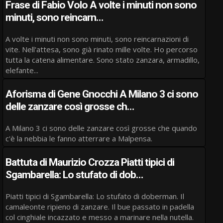
Frase di Fabio Volo A volte i minuti non sono
minuti, sono reincarn…
A volte i minuti non sono minuti, sono reincarnazioni di
vite. Nell'attesa, sono già rinato mille volte. Ho percorso
tutta la catena alimentare. Sono stato zanzara, armadillo,
elefante...
Aforisma di Gene Gnocchi A Milano 3 ci sono
delle zanzare così grosse ch…
A Milano 3 ci sono delle zanzare così grosse che quando
c'è la nebbia le fanno atterrare a Malpensa.
Battuta di Maurizio Crozza Piatti tipici di
Sgambarella: Lo stufato di dob…
Piatti tipici di Sgambarella: Lo stufato di doberman. Il
camaleonte ripieno di zanzare. Il bue passato in padella
col cinghiale incazzato e messo a marinare nella nutella.