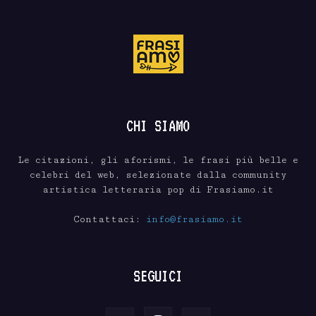
CHI SIAMO
Le citazioni, gli aforismi, le frasi più belle e
celebri del web, selezionate dalla community
artistica letteraria pop di Frasiamo.it
Contattaci:
info@frasiamo.it
SEGUICI