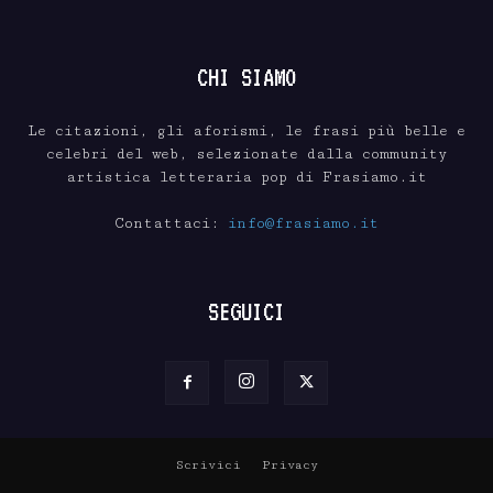
CHI SIAMO
Le citazioni, gli aforismi, le frasi più belle e
celebri del web, selezionate dalla community
artistica letteraria pop di Frasiamo.it
Contattaci:
info@frasiamo.it
SEGUICI
Scrivici
Privacy