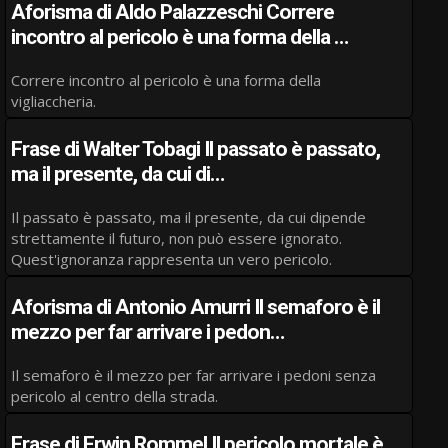
Aforisma di Aldo Palazzeschi Correre
incontro al pericolo è una forma della …
Correre incontro al pericolo è una forma della
vigliaccheria.
Frase di Walter Tobagi Il passato è passato,
ma il presente, da cui di…
Il passato è passato, ma il presente, da cui dipende
strettamente il futuro, non può essere ignorato.
Quest'ignoranza rappresenta un vero pericolo.
Aforisma di Antonio Amurri Il semaforo è il
mezzo per far arrivare i pedon…
Il semaforo è il mezzo per far arrivare i pedoni senza
pericolo al centro della strada.
Frase di Erwin Rommel Il pericolo mortale è