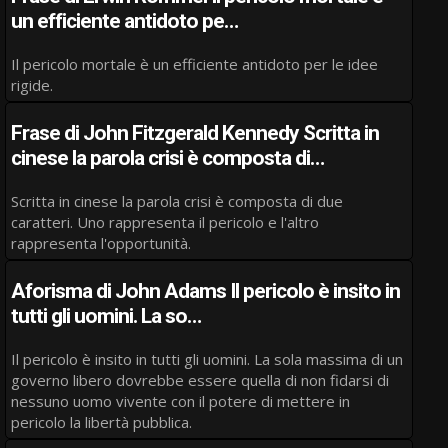
un efficiente antidoto pe…
Il pericolo mortale è un efficiente antidoto per le idee
rigide.
Frase di John Fitzgerald Kennedy Scritta in
cinese la parola crisi è composta di…
Scritta in cinese la parola crisi è composta di due
caratteri. Uno rappresenta il pericolo e l'altro
rappresenta l'opportunità.
Aforisma di John Adams Il pericolo è insito in
tutti gli uomini. La so…
Il pericolo è insito in tutti gli uomini. La sola massima di un
governo libero dovrebbe essere quella di non fidarsi di
nessuno uomo vivente con il potere di mettere in
pericolo la libertà pubblica.