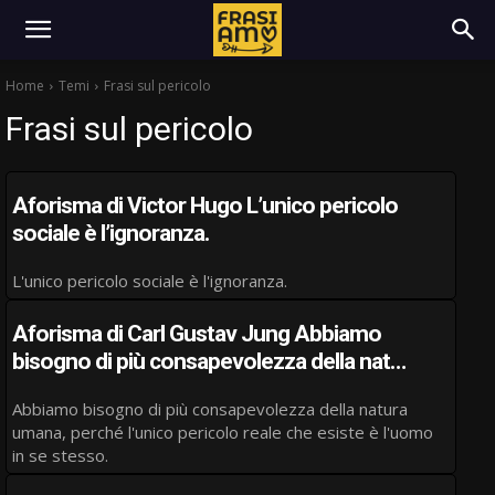
Home
Temi
Frasi sul pericolo
Frasi sul pericolo
Aforisma di Victor Hugo L’unico pericolo
sociale è l’ignoranza.
L'unico pericolo sociale è l'ignoranza.
Aforisma di Carl Gustav Jung Abbiamo
bisogno di più consapevolezza della nat…
Abbiamo bisogno di più consapevolezza della natura
umana, perché l'unico pericolo reale che esiste è l'uomo
in se stesso.