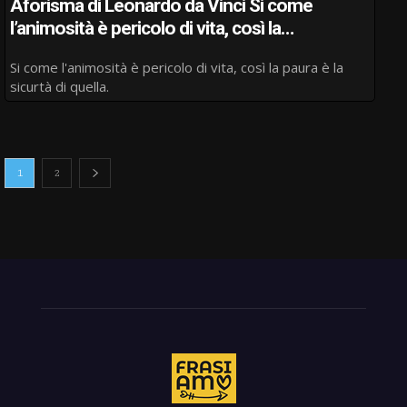
Aforisma di Leonardo da Vinci Si come
l’animosità è pericolo di vita, così la…
Si come l'animosità è pericolo di vita, così la paura è la
sicurtà di quella.
1
2