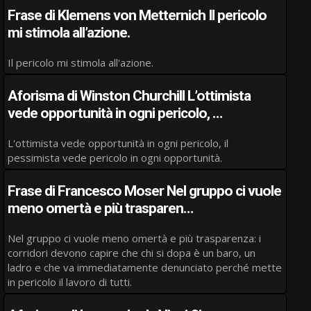
Frase di Klemens von Metternich Il pericolo
mi stimola all’azione.
Il pericolo mi stimola all'azione.
Aforisma di Winston Churchill L’ottimista
vede opportunità in ogni pericolo, …
L'ottimista vede opportunità in ogni pericolo, il
pessimista vede pericolo in ogni opportunità.
Frase di Francesco Moser Nel gruppo ci vuole
meno omertà e più trasparen…
Nel gruppo ci vuole meno omertà e più trasparenza: i
corridori devono capire che chi si dopa è un baro, un
ladro e che va immediatamente denunciato perché mette
in pericolo il lavoro di tutti.