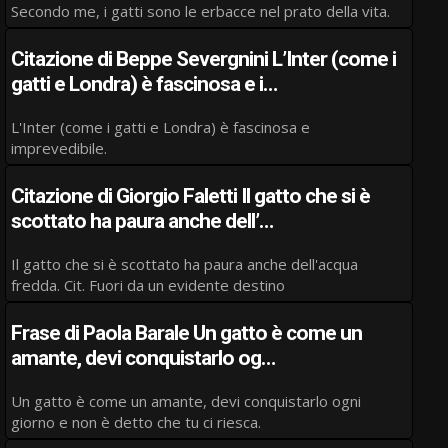
Secondo me, i gatti sono le erbacce nel prato della vita.
Citazione di Beppe Severgnini L’Inter (come i
gatti e Londra) è fascinosa e i…
L'Inter (come i gatti e Londra) è fascinosa e
imprevedibile.
Citazione di Giorgio Faletti Il gatto che si è
scottato ha paura anche dell’…
Il gatto che si è scottato ha paura anche dell'acqua
fredda. Cit. Fuori da un evidente destino
Frase di Paola Barale Un gatto è come un
amante, devi conquistarlo og…
Un gatto è come un amante, devi conquistarlo ogni
giorno e non è detto che tu ci riesca.