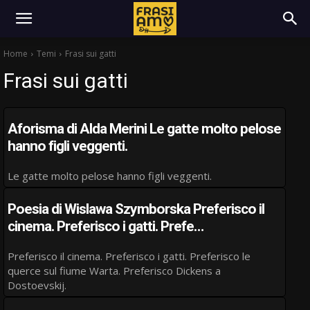
Home
Temi
Frasi sui gatti
Frasi sui gatti
Aforisma di Alda Merini Le gatte molto pelose
hanno figli veggenti.
Le gatte molto pelose hanno figli veggenti.
Poesia di Wislawa Szymborska Preferisco il
cinema. Preferisco i gatti. Prefe…
Preferisco il cinema. Preferisco i gatti. Preferisco le
querce sul fiume Warta. Preferisco Dickens a
Dostoevskij.