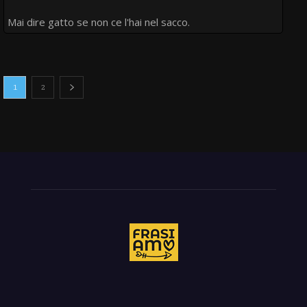
Mai dire gatto se non ce l'hai nel sacco.
1
2