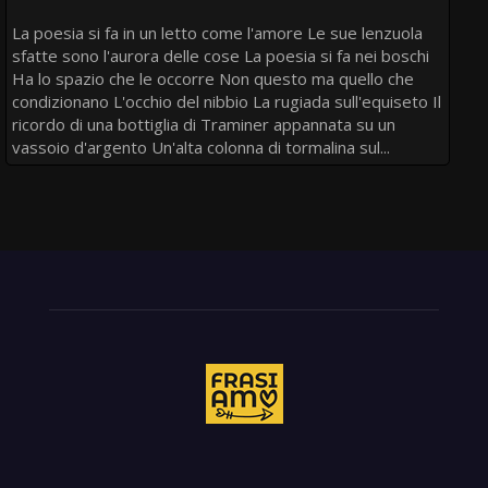
La poesia si fa in un letto come l'amore Le sue lenzuola
sfatte sono l'aurora delle cose La poesia si fa nei boschi
Ha lo spazio che le occorre Non questo ma quello che
condizionano L'occhio del nibbio La rugiada sull'equiseto Il
ricordo di una bottiglia di Traminer appannata su un
vassoio d'argento Un'alta colonna di tormalina sul...