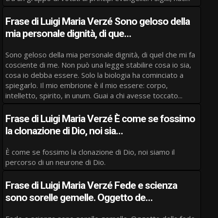
Frase di Luigi Maria Verzé Sono geloso della
mia personale dignità, di que…
Sono geloso della mia personale dignità, di quel che mi fa
cosciente di me. Non può una legge stabilire cosa io sia,
cosa io debba essere. Solo la biologia ha cominciato a
spiegarlo. Il mio embrione è il mio essere: corpo,
intelletto, spirito, in unum. Guai a chi avesse toccato...
Frase di Luigi Maria Verzé È come se fossimo
la clonazione di Dio, noi sia…
È come se fossimo la clonazione di Dio, noi siamo il
percorso di un neurone di Dio.
Frase di Luigi Maria Verzé Fede e scienza
sono sorelle gemelle. Oggetto de…