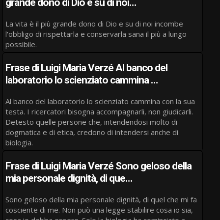
grande dono di Dio e su di noi…
La vita è il più grande dono di Dio e su di noi incombe
l'obbligo di rispettarla e conservarla sana il più a lungo
possibile.
Frase di Luigi Maria Verzé Al banco del
laboratorio lo scienziato cammina …
Al banco del laboratorio lo scienziato cammina con la sua
testa. I ricercatori bisogna accompagnarli, non giudicarli.
Detesto quelle persone che, intendendosi molto di
dogmatica e di etica, credono di intendersi anche di
biologia.
Frase di Luigi Maria Verzé Sono geloso della
mia personale dignità, di que…
Sono geloso della mia personale dignità, di quel che mi fa
cosciente di me. Non può una legge stabilire cosa io sia,