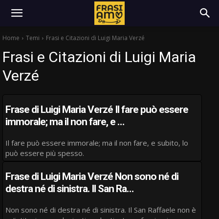
Home
Temi
Frasi e Citazioni di Luigi Maria Verzé
Frasi e Citazioni di Luigi Maria
Verzé
Frase di Luigi Maria Verzé Il fare può essere
immorale; ma il non fare, e …
Il fare può essere immorale; ma il non fare, e subito, lo
può essere più spesso.
Frase di Luigi Maria Verzé Non sono né di
destra né di sinistra. Il San Ra…
Non sono né di destra né di sinistra. Il San Raffaele non è